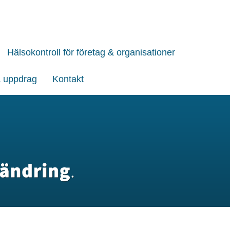
Hälsokontroll för företag & organisationer
 uppdrag
Kontakt